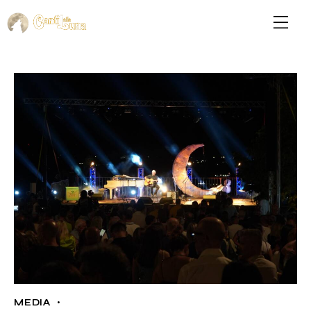
MEDIA