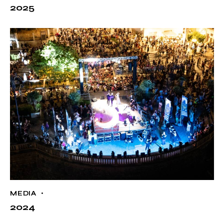
2025
MEDIA
2024