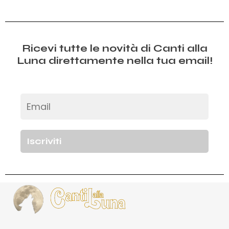
Ricevi tutte le novità di Canti alla
Luna direttamente nella tua email!