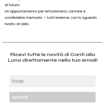
di futuro.
Un appuntamento per emozionarci, cantare e
condividere memoria — tutti insieme, con lo sguardo
rivolto al cielo.
Ricevi tutte le novità di Canti alla
Luna direttamente nella tua email!