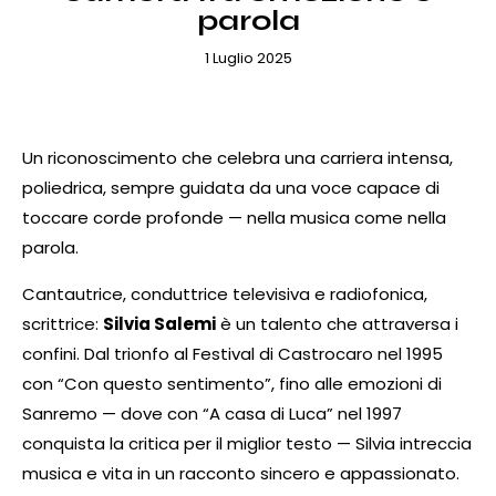
parola
1 Luglio 2025
Un riconoscimento che celebra una carriera intensa,
poliedrica, sempre guidata da una voce capace di
toccare corde profonde — nella musica come nella
parola.
Cantautrice, conduttrice televisiva e radiofonica,
scrittrice:
Silvia Salemi
è un talento che attraversa i
confini. Dal trionfo al Festival di Castrocaro nel 1995
con “Con questo sentimento”, fino alle emozioni di
Sanremo — dove con “A casa di Luca” nel 1997
conquista la critica per il miglior testo — Silvia intreccia
musica e vita in un racconto sincero e appassionato.