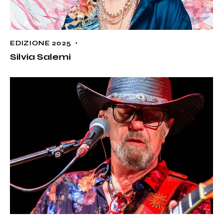
EDIZIONE 2025
Silvia Salemi