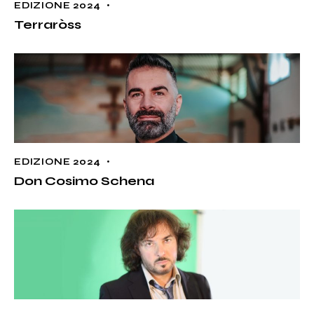
EDIZIONE 2024
Terraròss
EDIZIONE 2024
Don Cosimo Schena