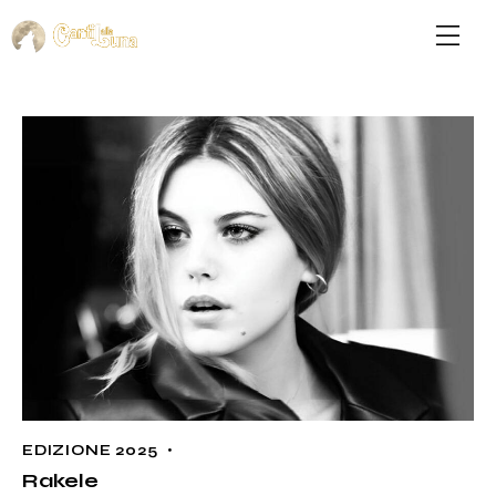
EDIZIONE 2025
Rakele