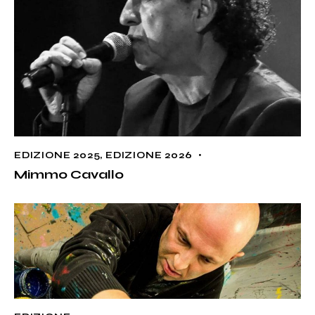
EDIZIONE 2025
,
EDIZIONE 2026
Mimmo Cavallo