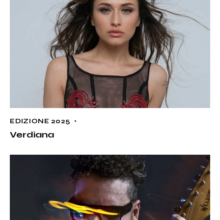
EDIZIONE 2025
Verdiana