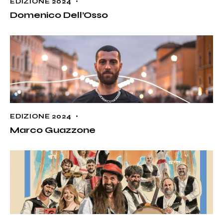
EDIZIONE 2024
Domenico Dell’Osso
EDIZIONE 2024
Marco Guazzone