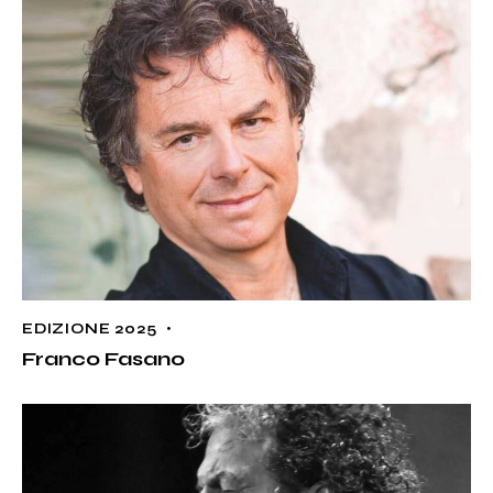
EDIZIONE 2025
Franco Fasano