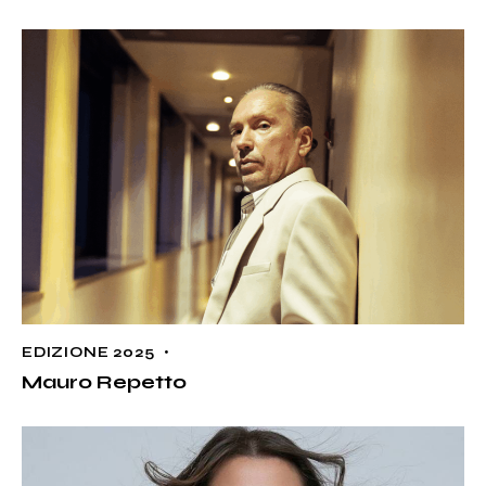
EDIZIONE 2025
Mauro Repetto