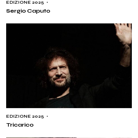
EDIZIONE 2025
Sergio Caputo
EDIZIONE 2025
Tricarico