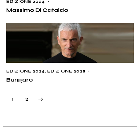
EDIZIONE 2024
Massimo Di Cataldo
EDIZIONE 2024
,
EDIZIONE 2025
Bungaro
>
1
2