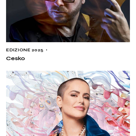
EDIZIONE 2025
Cesko