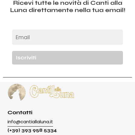
Ricevi tutte le novità di Canti alla
Luna direttamente nella tua email!
Contatti
info@cantiallaluna.it
(+39) 393 958 5334