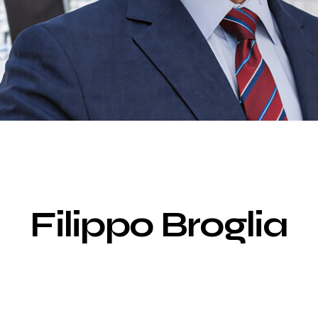
EDIZIONE 2026
Filippo Broglia