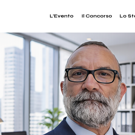
L’Evento
Il Concorso
Lo St