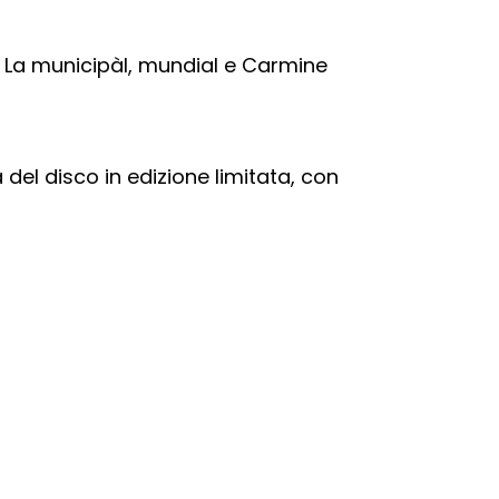
de La municipàl, mundial e Carmine
del disco in edizione limitata, con