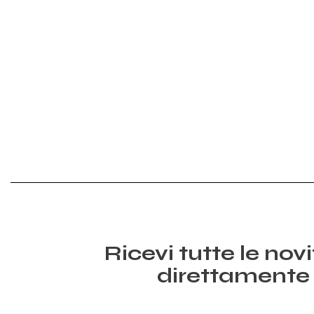
Ricevi tutte le nov
direttamente 