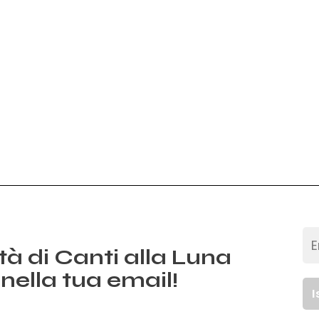
ità di Canti alla Luna
nella tua email!