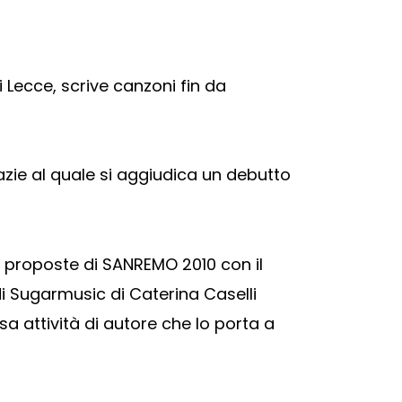
 Lecce, scrive canzoni fin da
razie al quale si aggiudica un debutto
 proposte di SANREMO 2010 con il
i Sugarmusic di Caterina Caselli
sa attività di autore che lo porta a