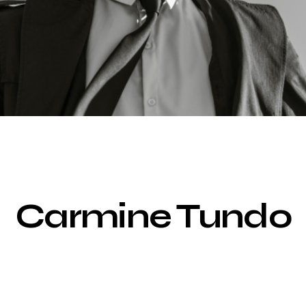
EDIZIONE 2026
Carmine Tundo