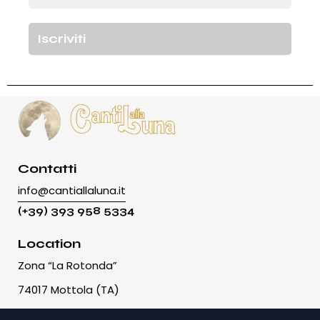
Contatti
info@cantiallaluna.it
(+39) 393 958 5334
Location
Zona “La Rotonda”
74017 Mottola (TA)