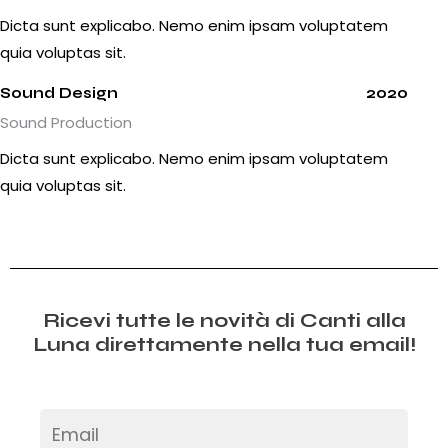
Dicta sunt explicabo. Nemo enim ipsam voluptatem
quia voluptas sit.
Sound Design
2020
Sound Production
Dicta sunt explicabo. Nemo enim ipsam voluptatem
quia voluptas sit.
Ricevi tutte le novità di Canti alla
Luna direttamente nella tua email!